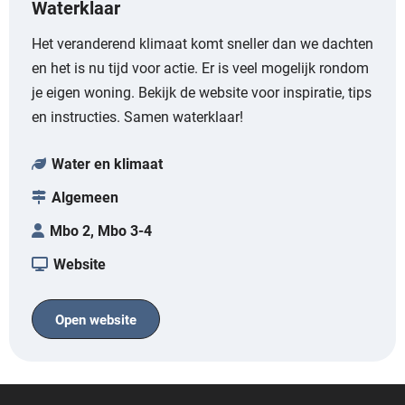
Waterklaar
Het veranderend klimaat komt sneller dan we dachten
en het is nu tijd voor actie. Er is veel mogelijk rondom
je eigen woning. Bekijk de website voor inspiratie, tips
en instructies. Samen waterklaar!
Water en klimaat
Algemeen
Mbo 2, Mbo 3-4
Website
Open website