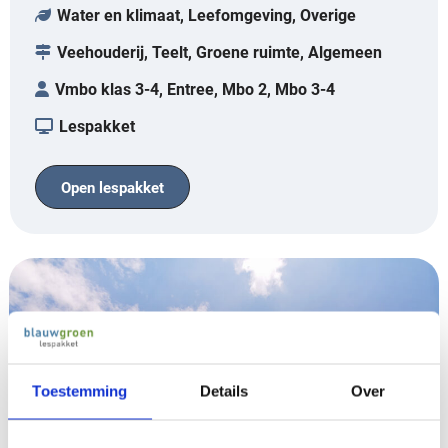
Water en klimaat, Leefomgeving, Overige
Veehouderij, Teelt, Groene ruimte, Algemeen
Vmbo klas 3-4, Entree, Mbo 2, Mbo 3-4
Lespakket
Open lespakket
Toestemming
Details
Over