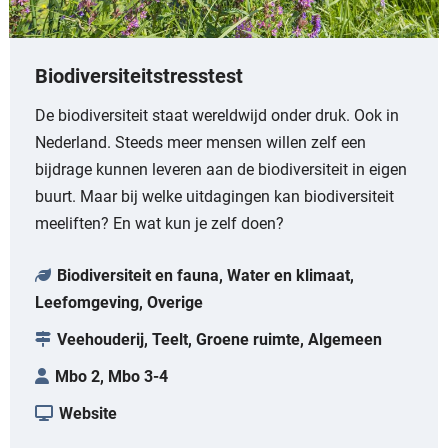
Biodiversiteitstresstest
De biodiversiteit staat wereldwijd onder druk. Ook in
Nederland. Steeds meer mensen willen zelf een
bijdrage kunnen leveren aan de biodiversiteit in eigen
buurt. Maar bij welke uitdagingen kan biodiversiteit
meeliften? En wat kun je zelf doen?
Biodiversiteit en fauna, Water en klimaat,
Leefomgeving, Overige
Veehouderij, Teelt, Groene ruimte, Algemeen
Mbo 2, Mbo 3-4
Website