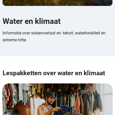
Water en klimaat
Informatie over wateroverlast en -tekort, waterkwaliteit en
extreme hitte.
Lespakketten over water en klimaat