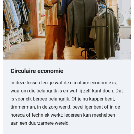
Circulaire economie
In deze lessen leer je wat de circulaire economie is,
waarom die belangrijk is en wat jij zelf kunt doen. Dat
is voor elk beroep belangrijk. Of je nu kapper bent,
timmerman, in de zorg werkt, beveiliger bent of in de
horeca of techniek werkt: iedereen kan meehelpen
aan een duurzamere wereld.