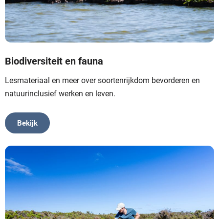
Biodiversiteit en fauna
Lesmateriaal en meer over soortenrijkdom bevorderen en
natuurinclusief werken en leven.
Bekijk