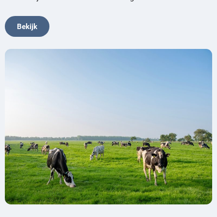
Bekijk