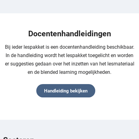
Docentenhandleidingen
Bij ieder lespakket is een docentenhandleiding beschikbaar.
In de handleiding wordt het lespakket toegelicht en worden
er suggesties gedaan over het inzetten van het lesmateriaal
en de blended learning mogelijkheden.
Handleiding bekijken