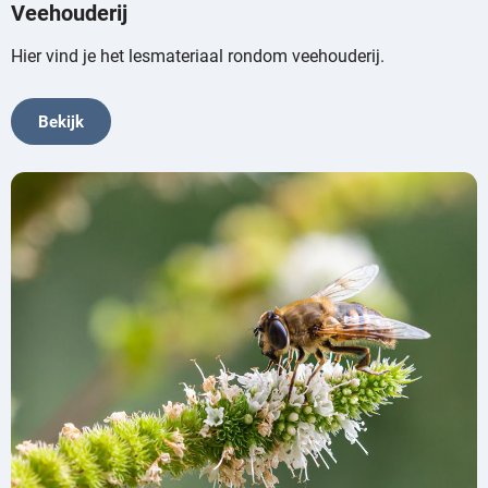
Veehouderij
Hier vind je het lesmateriaal rondom veehouderij.
Bekijk