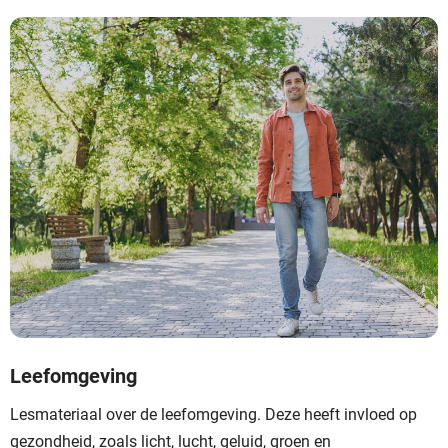
Leefomgeving
Lesmateriaal over de leefomgeving. Deze heeft invloed op
gezondheid, zoals licht, lucht, geluid, groen en