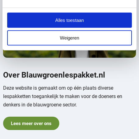
Alles toestaan
Weigeren
Over Blauwgroenlespakket.nl
Deze website is gemaakt om op één plaats diverse
lespakketten toegankelijk te maken voor de doeners en
denkers in de blauwgroene sector.
Lees meer over ons