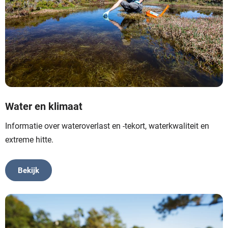
Water en klimaat
Informatie over wateroverlast en -tekort, waterkwaliteit en
extreme hitte.
Bekijk