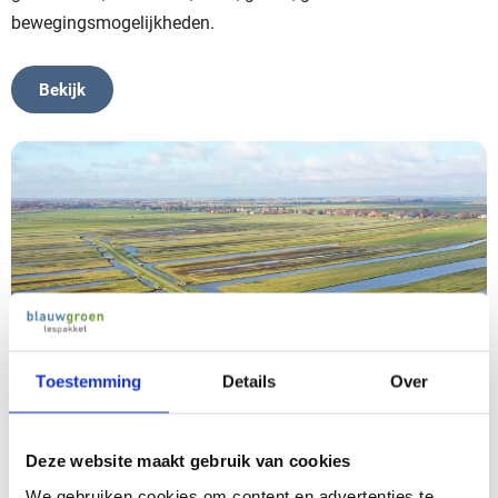
bewegingsmogelijkheden.
Bekijk
Toestemming
Details
Over
Deze website maakt gebruik van cookies
We gebruiken cookies om content en advertenties te