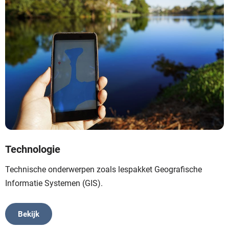
Technologie
Technische onderwerpen zoals lespakket Geografische
Informatie Systemen (GIS).
Bekijk