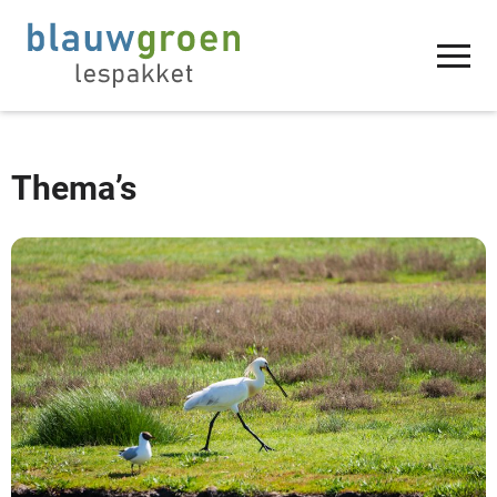
Thema’s