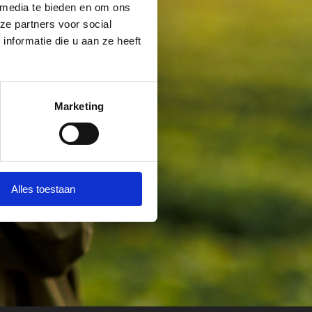
 media te bieden en om ons
ze partners voor social
nformatie die u aan ze heeft
Marketing
Alles toestaan