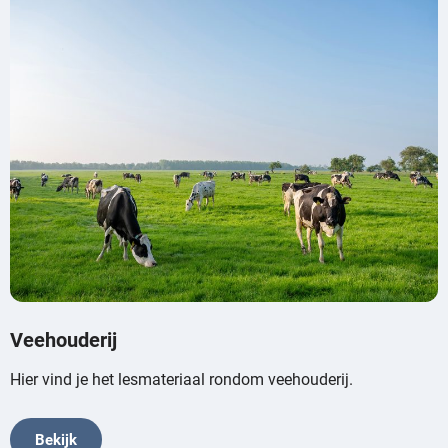
Veehouderij
Hier vind je het lesmateriaal rondom veehouderij.
Bekijk