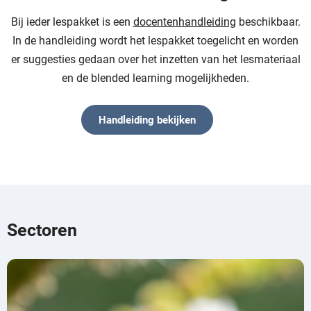
Bij ieder lespakket is een
docentenhandleiding
beschikbaar.
In de handleiding wordt het lespakket toegelicht en worden
er suggesties gedaan over het inzetten van het lesmateriaal
en de blended learning mogelijkheden.
Handleiding bekijken
Sectoren