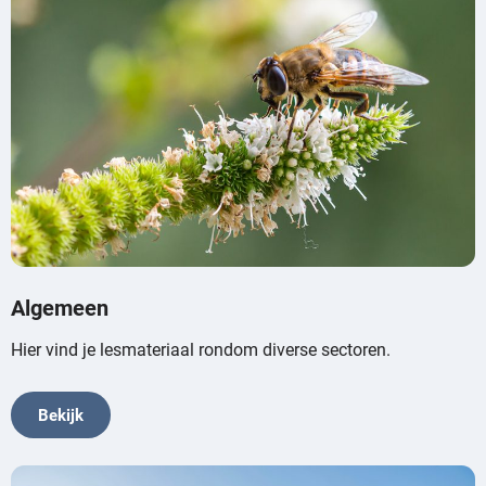
Algemeen
Hier vind je lesmateriaal rondom diverse sectoren.
Bekijk