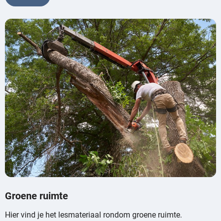
Groene ruimte
Hier vind je het lesmateriaal rondom groene ruimte.