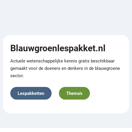
Blauwgroenlespakket.nl
Actuele wetenschappelijke kennis gratis beschikbaar
gemaakt voor de doeners en denkers in de blauwgroene
sector.
Lespakketten
Thema's