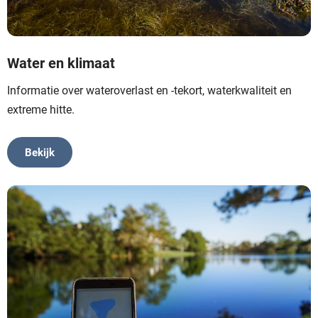
Water en klimaat
Informatie over wateroverlast en -tekort, waterkwaliteit en
extreme hitte.
Bekijk