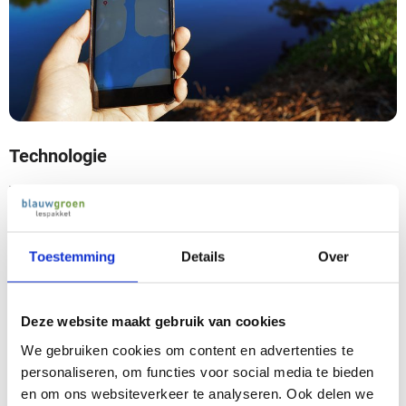
Technologie
Technische onderwerpen zoals lespakket Geografische
Informatie Systemen (GIS).
Toestemming
Details
Over
Bekijk
Deze website maakt gebruik van cookies
We gebruiken cookies om content en advertenties te
personaliseren, om functies voor social media te bieden
en om ons websiteverkeer te analyseren. Ook delen we