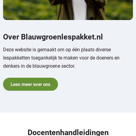
Over Blauwgroenlespakket.nl
Deze website is gemaakt om op één plaats diverse
lespakketten toegankelijk te maken voor de doeners en
denkers in de blauwgroene sector.
Lees meer over ons
Docentenhandleidingen