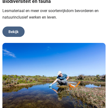
Biodiversiteit en fauna
Lesmateriaal en meer over soortenrijkdom bevorderen en
natuurinclusief werken en leven.
Bekijk