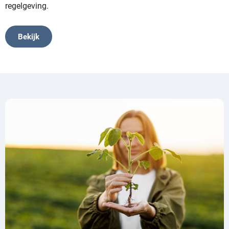
regelgeving.
Bekijk