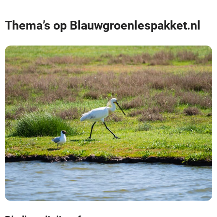
Thema’s op Blauwgroenlespakket.nl