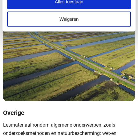
Alles toestaan
Weigeren
Overige
Lesmateriaal rondom algemene onderwerpen, zoals
onderzoeksmethoden en natuurbescherming: wet-en